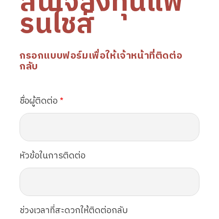
สนใจลงทุนแฟ
รนไชส์
กรอกแบบฟอร์มเพื่อให้เจ้าหน้าที่ติดต่อ
กลับ
ชื่อผู้ติดต่อ
หัวข้อในการติดต่อ
ช่วงเวลาที่สะดวกให้ติดต่อกลับ