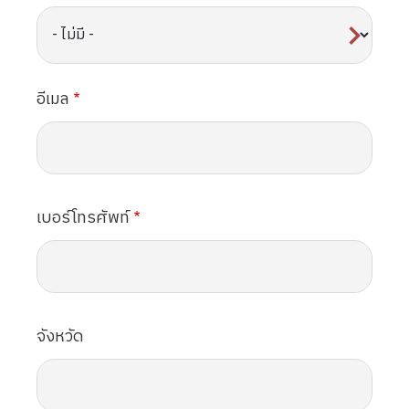
อีเมล
เบอร์โทรศัพท์
จังหวัด