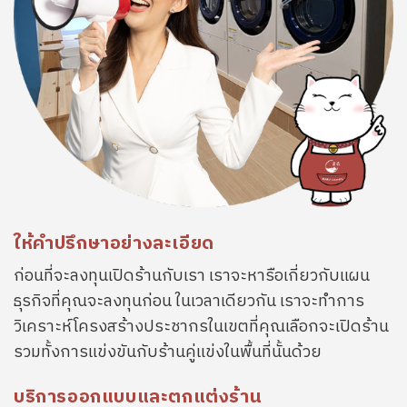
ให้คำปรึกษาอย่างละเอียด
ก่อนที่จะลงทุนเปิดร้านกับเรา เราจะหารือเกี่ยวกับแผน
ธุรกิจที่คุณจะลงทุนก่อน ในเวลาเดียวกัน เราจะทำการ
วิเคราะห์โครงสร้างประชากรในเขตที่คุณเลือกจะเปิดร้าน
รวมทั้งการแข่งขันกับร้านคู่แข่งในพื้นที่นั้นด้วย
บริการออกแบบและตกแต่งร้าน