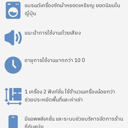
SVG
แบรนด์เครื่องซักผ้าหยอดเหรียญ ยอดนิยมใน
ญี่ปุ่น
SVG
แนะนำการใช้งานด้วยเสียง
SVG
อายุการใช้งานมากกว่า 10 ปี
SVG
1 เครื่อง 2 ฟังก์ชั่น ใช้จำนวนเครื่องน้อยกว่า
ช่วยประหยัดพื้นที่และค่าเช่า
SVG
มีแอพพลิเคชั่น และระบบช่วยบริหารจัดการร้าน
ที่ทันสมัย