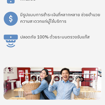
SVG
มีรูปแบบการชำระเงินที่หลากหลาย ช่วยอำนวย
ความสะดวกแก่ผู้ใช้บริการ
SVG
ปลอดภัย 100% ด้วยระบบตรวจจับแก๊ส
Image