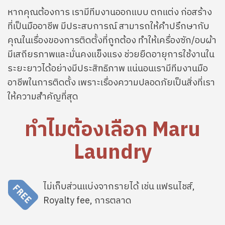
หากคุณต้องการ เรามีทีมงานออกแบบ ตกแต่ง ก่อสร้าง
ที่เป็นมืออาชีพ มีประสบการณ์ สามารถให้คำปรึกษากับ
คุณในเรื่องของการติดตั้งที่ถูกต้อง ทำให้เครื่องซัก/อบผ้า
มีเสถียรภาพและมั่นคงแข็งแรง ช่วยยืดอายุการใช้งานใน
ระยะยาวได้อย่างมีประสิทธิภาพ แน่นอนเรามีทีมงานมือ
อาชีพในการติดตั้ง เพราะเรื่องความปลอดภัยเป็นสิ่งที่เรา
ให้ความสำคัญที่สุด
ทำไมต้องเลือก Maru
Laundry
SVG
ไม่เก็บส่วนแบ่งจากรายได้ เช่น แฟรนไชส์,
Royalty fee, การตลาด