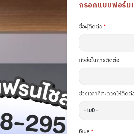
กรอกแบบฟอร์มเพื่
ชื่อผู้ติดต่อ
หัวข้อในการติดต่อ
ช่วงเวลาที่สะดวกให้ติดต่
อีเมล