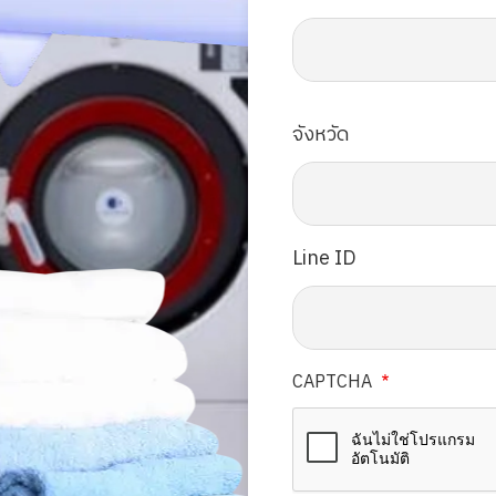
จังหวัด
Line ID
CAPTCHA