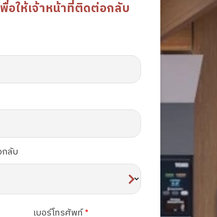
อให้เจ้าหน้าที่ติดต่อกลับ
อกลับ
เบอร์โทรศัพท์