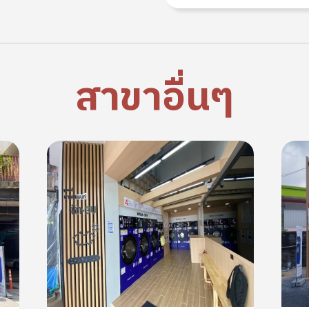
สาขาอื่นๆ