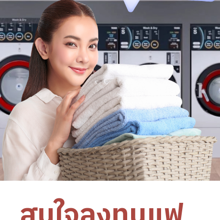
สนใจลงทุนแฟ