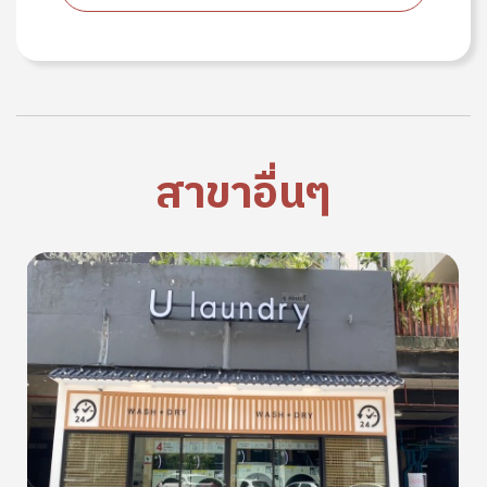
สาขาอื่นๆ