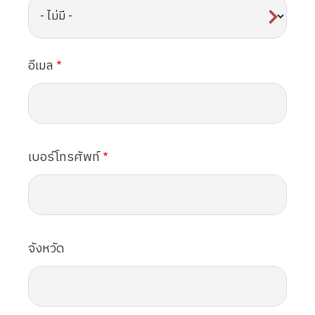
อีเมล
เบอร์โทรศัพท์
จังหวัด