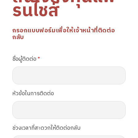
รนไชส์
กรอกแบบฟอร์มเพื่อให้เจ้าหน้าที่ติดต่อ
กลับ
ชื่อผู้ติดต่อ
หัวข้อในการติดต่อ
ช่วงเวลาที่สะดวกให้ติดต่อกลับ