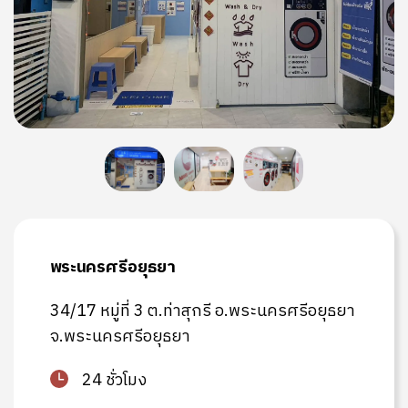
พระนครศรีอยุธยา
34/17 หมู่ที่ 3 ต.ท่าสุกรี อ.พระนครศรีอยุธยา
จ.พระนครศรีอยุธยา
24 ชั่วโมง