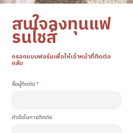
สนใจลงทุนแฟ
รนไชส์
กรอกแบบฟอร์มเพื่อให้เจ้าหน้าที่ติดต่อ
กลับ
ชื่อผู้ติดต่อ
หัวข้อในการติดต่อ