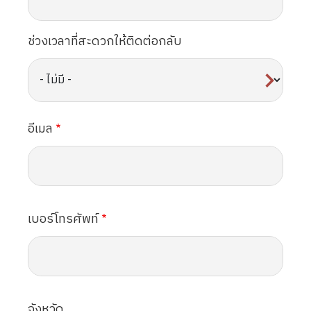
ช่วงเวลาที่สะดวกให้ติดต่อกลับ
อีเมล
เบอร์โทรศัพท์
จังหวัด