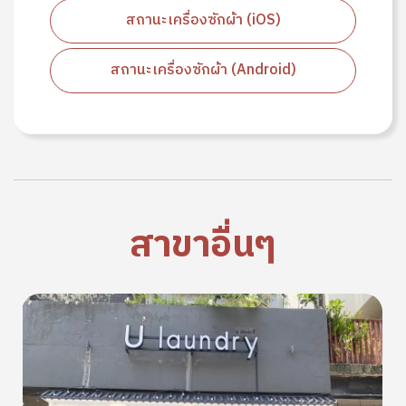
สถานะเครื่องซักผ้า (iOS)
สถานะเครื่องซักผ้า (Android)
สาขาอื่นๆ