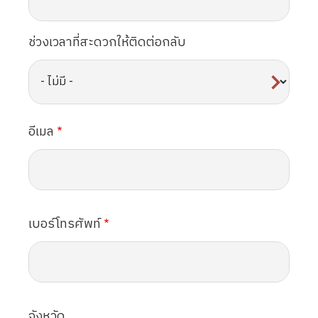
ช่วงเวลาที่สะดวกให้ติดต่อกลับ
อีเมล
เบอร์โทรศัพท์
จังหวัด