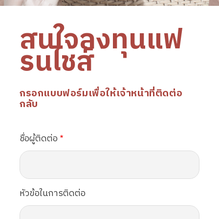
สนใจลงทุนแฟ
รนไชส์
กรอกแบบฟอร์มเพื่อให้เจ้าหน้าที่ติดต่อ
กลับ
ชื่อผู้ติดต่อ
หัวข้อในการติดต่อ