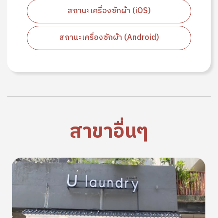
สถานะเครื่องซักผ้า (iOS)
สถานะเครื่องซักผ้า (Android)
สาขาอื่นๆ