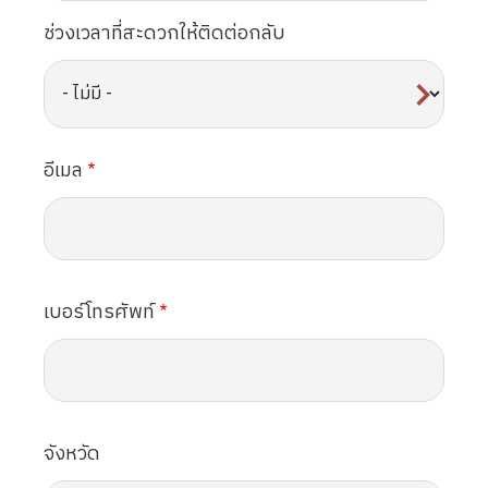
ช่วงเวลาที่สะดวกให้ติดต่อกลับ
อีเมล
เบอร์โทรศัพท์
จังหวัด