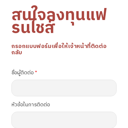
สนใจลงทุนแฟ
รนไชส์
กรอกแบบฟอร์มเพื่อให้เจ้าหน้าที่ติดต่อ
กลับ
ชื่อผู้ติดต่อ
หัวข้อในการติดต่อ