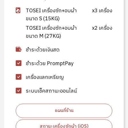
TOSEI เครื่องซัก+อบผ้า
x3 เครื่อง
ขนาด S (15KG)
TOSEI เครื่องซัก+อบผ้า
x2 เครื่อง
ขนาด M (27KG)
ชำระด้วยเงินสด
ชำระด้วย PromptPay
เครื่องแลกเหรียญ
ระบบเช็คสถานะออนไลน์
แผนที่ร้าน
สถานะเครื่องซักผ้า (iOS)