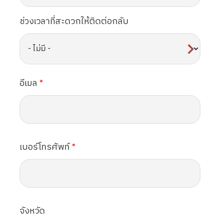
ช่วงเวลาที่สะดวกให้ติดต่อกลับ
อีเมล
เบอร์โทรศัพท์
จังหวัด