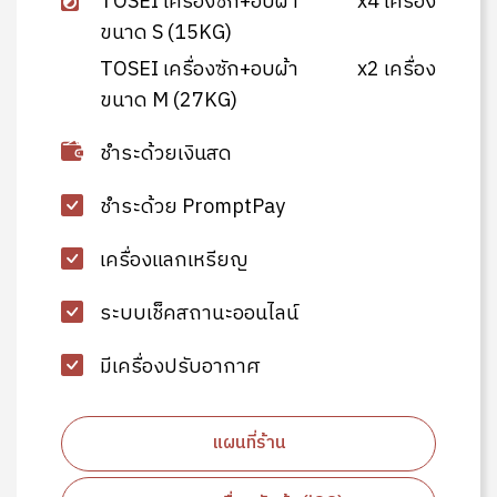
TOSEI เครื่องซัก+อบผ้า
x4 เครื่อง
ขนาด S (15KG)
TOSEI เครื่องซัก+อบผ้า
x2 เครื่อง
ขนาด M (27KG)
ชำระด้วยเงินสด
ชำระด้วย PromptPay
เครื่องแลกเหรียญ
ระบบเช็คสถานะออนไลน์
มีเครื่องปรับอากาศ
แผนที่ร้าน