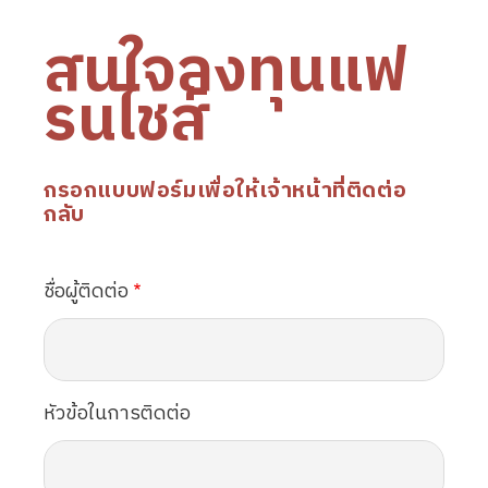
สนใจลงทุนแฟ
รนไชส์
กรอกแบบฟอร์มเพื่อให้เจ้าหน้าที่ติดต่อ
กลับ
ชื่อผู้ติดต่อ
หัวข้อในการติดต่อ