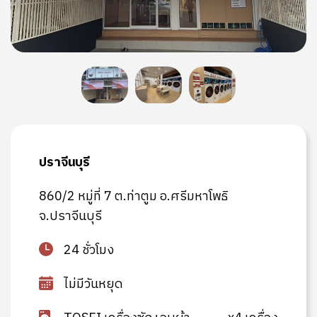
ปราจีนบุรี
860/2 หมู่ที่ 7 ต.ท่าตูม อ.ศรีมหาโพธิ
จ.ปราจีนบุรี
24 ชั่วโมง
ไม่มีวันหยุด