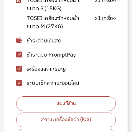
TOSEI เครื่องซัก+อบผ้า
x3 เครื่อง
ขนาด S (15KG)
TOSEI เครื่องซัก+อบผ้า
x1 เครื่อง
ขนาด M (27KG)
ชำระด้วยเงินสด
ชำระด้วย PromptPay
เครื่องแลกเหรียญ
ระบบเช็คสถานะออนไลน์
แผนที่ร้าน
สถานะเครื่องซักผ้า (iOS)