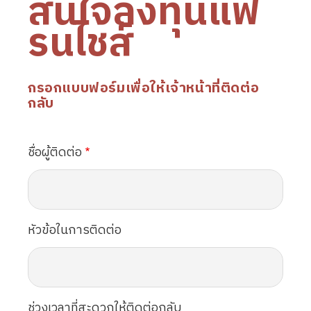
สนใจลงทุนแฟ
รนไชส์
กรอกแบบฟอร์มเพื่อให้เจ้าหน้าที่ติดต่อ
กลับ
ชื่อผู้ติดต่อ
หัวข้อในการติดต่อ
ช่วงเวลาที่สะดวกให้ติดต่อกลับ