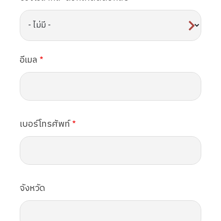
อีเมล
เบอร์โทรศัพท์
จังหวัด