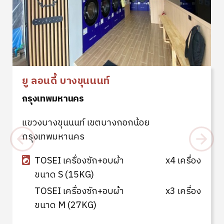
ยู ลอนดี้ บางขุนนนท์
กรุงเทพมหานคร
แขวงบางขุนนนท์ เขตบางกอกน้อย
กรุงเทพมหานคร
TOSEI เครื่องซัก+อบผ้า
x4 เครื่อง
ขนาด S (15KG)
TOSEI เครื่องซัก+อบผ้า
x3 เครื่อง
ขนาด M (27KG)