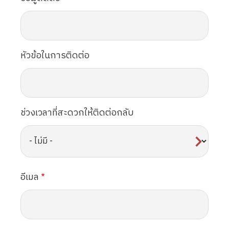
หัวข้อในการติดต่อ
ช่วงเวลาที่สะดวกให้ติดต่อกลับ
อีเมล