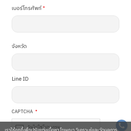
เบอร์โทรศัพท์
จังหวัด
Line ID
CAPTCHA
SVG
เราใช้คุกกี้เพื่อปรับแต่งเนื้อหา โฆษณา วิเคราะห์และวัดผลการ