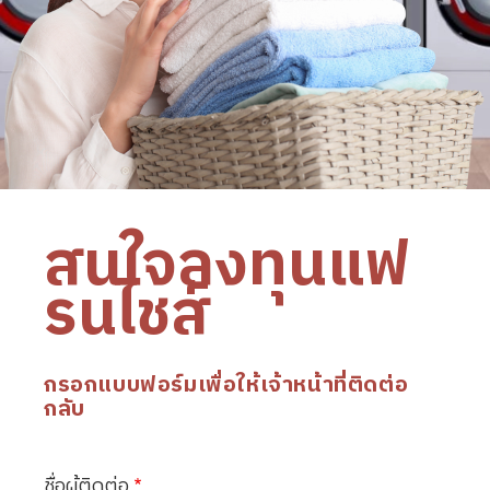
สนใจลงทุนแฟ
รนไชส์
กรอกแบบฟอร์มเพื่อให้เจ้าหน้าที่ติดต่อ
กลับ
ชื่อผู้ติดต่อ