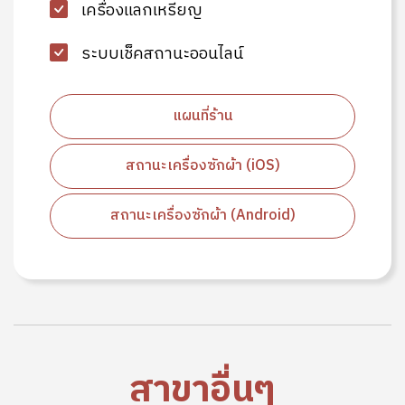
เครื่องแลกเหรียญ
ระบบเช็คสถานะออนไลน์
แผนที่ร้าน
สถานะเครื่องซักผ้า (iOS)
สถานะเครื่องซักผ้า (Android)
สาขาอื่นๆ