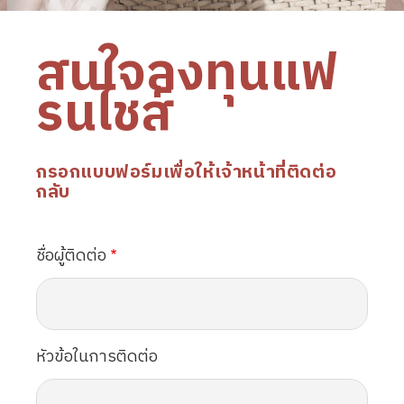
สนใจลงทุนแฟ
รนไชส์
กรอกแบบฟอร์มเพื่อให้เจ้าหน้าที่ติดต่อ
กลับ
ชื่อผู้ติดต่อ
หัวข้อในการติดต่อ