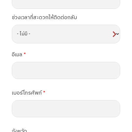
ช่วงเวลาที่สะดวกให้ติดต่อกลับ
อีเมล
เบอร์โทรศัพท์
จังหวัด