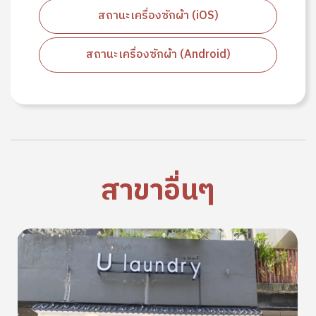
สถานะเครื่องซักผ้า (iOS)
สถานะเครื่องซักผ้า (Android)
สาขาอื่นๆ