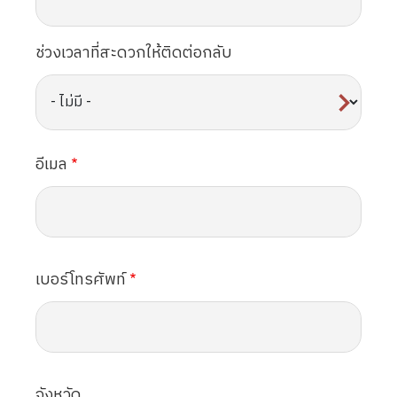
ช่วงเวลาที่สะดวกให้ติดต่อกลับ
อีเมล
เบอร์โทรศัพท์
จังหวัด