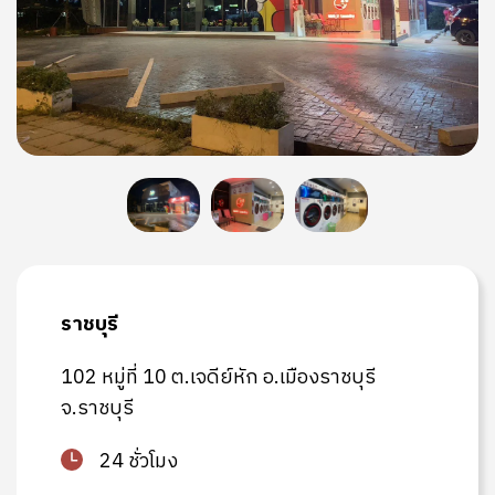
ราชบุรี
102 หมู่ที่ 10 ต.เจดีย์หัก อ.เมืองราชบุรี
จ.ราชบุรี
24 ชั่วโมง