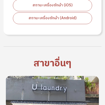
สถานะเครื่องซักผ้า (iOS)
สถานะเครื่องซักผ้า (Android)
สาขาอื่นๆ