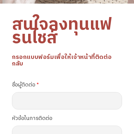
สนใจลงทุนแฟ
รนไชส์
กรอกแบบฟอร์มเพื่อให้เจ้าหน้าที่ติดต่อ
กลับ
ชื่อผู้ติดต่อ
หัวข้อในการติดต่อ