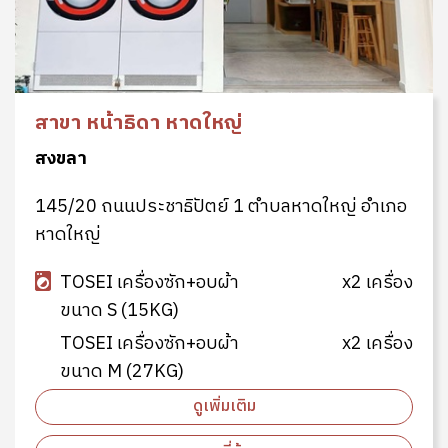
สาขา หน้าธิดา หาดใหญ่
สงขลา
145/20 ถนนประชาธิปัตย์ 1 ตำบลหาดใหญ่ อำเภอ
หาดใหญ่
TOSEI เครื่องซัก+อบผ้า
x2 เครื่อง
ขนาด S (15KG)
TOSEI เครื่องซัก+อบผ้า
x2 เครื่อง
ขนาด M (27KG)
ดูเพิ่มเติม