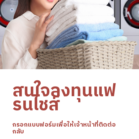
สนใจลงทุนแฟ
รนไชส์
กรอกแบบฟอร์มเพื่อให้เจ้าหน้าที่ติดต่อ
กลับ