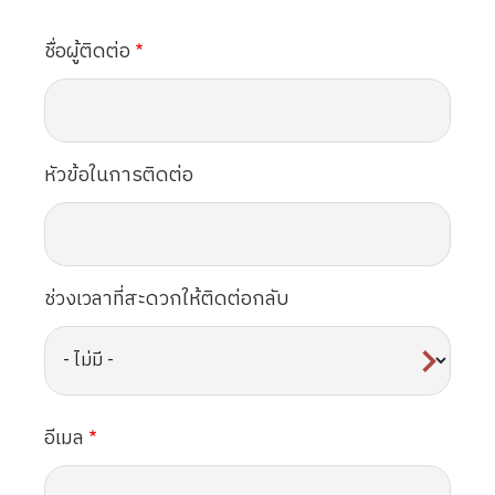
ชื่อผู้ติดต่อ
หัวข้อในการติดต่อ
ช่วงเวลาที่สะดวกให้ติดต่อกลับ
อีเมล