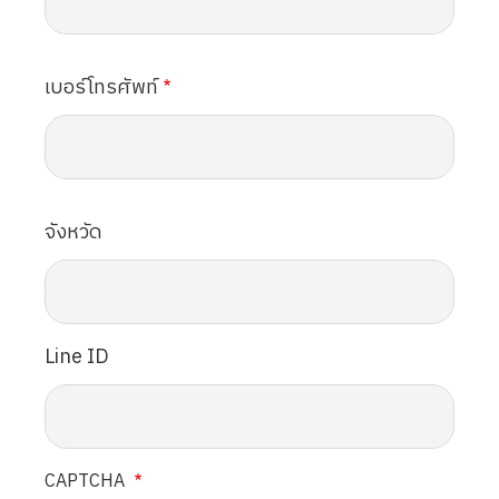
เบอร์โทรศัพท์
จังหวัด
Line ID
CAPTCHA