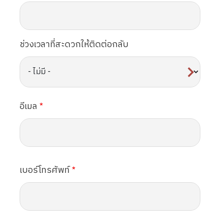
ช่วงเวลาที่สะดวกให้ติดต่อกลับ
อีเมล
เบอร์โทรศัพท์