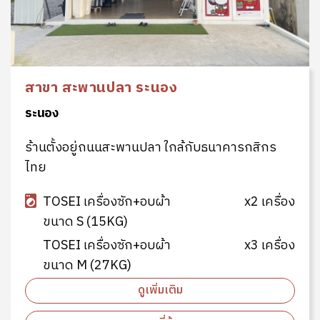
สาขา สะพานปลา ระนอง
ระนอง
ร้านตั้งอยู่ถนนสะพานปลา ใกล้กับธนาคารกสิกร
ไทย
TOSEI เครื่องซัก+อบผ้า
x2 เครื่อง
ขนาด S (15KG)
TOSEI เครื่องซัก+อบผ้า
x3 เครื่อง
ขนาด M (27KG)
ดูเพิ่มเติม