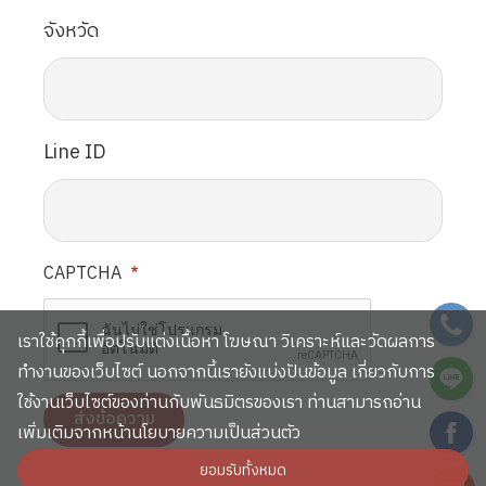
จังหวัด
Line ID
CAPTCHA
SVG
เราใช้คุกกี้เพื่อปรับแต่งเนื้อหา โฆษณา วิเคราะห์และวัดผลการ
SVG
ทำงานของเว็บไซต์ นอกจากนี้เรายังแบ่งปันข้อมูล เกี่ยวกับการ
ใช้งานเว็บไซต์ของท่านกับพันธมิตรของเรา ท่านสามารถอ่าน
SVG
เพิ่มเติมจากหน้านโยบายความเป็นส่วนตัว
ยอมรับทั้งหมด
SVG