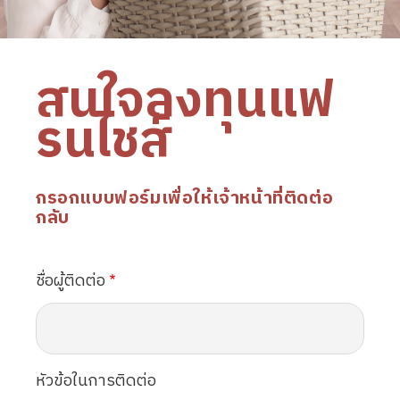
สนใจลงทุนแฟ
รนไชส์
กรอกแบบฟอร์มเพื่อให้เจ้าหน้าที่ติดต่อ
กลับ
ชื่อผู้ติดต่อ
หัวข้อในการติดต่อ