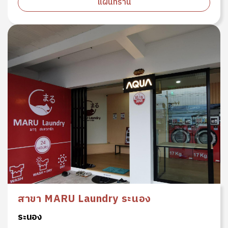
แผนที่ร้าน
สาขา MARU Laundry ระนอง
ระนอง