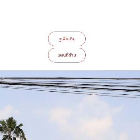
ดูเพิ่มเติม
แผนที่ร้าน