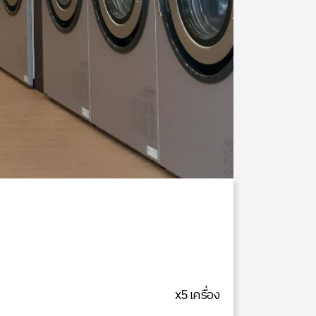
x5 เครื่อง