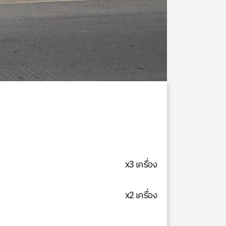
x3 เครื่อง
x2 เครื่อง