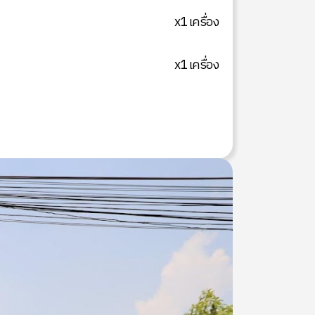
x1 เครื่อง
x1 เครื่อง