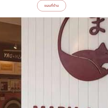
แผนที่ร้าน