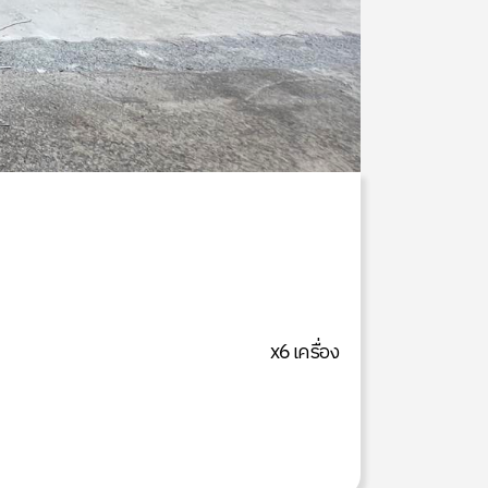
x6 เครื่อง