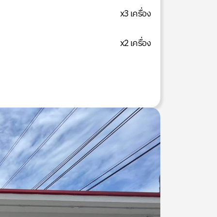
x3 เครื่อง
x2 เครื่อง