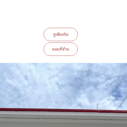
ดูเพิ่มเติม
แผนที่ร้าน