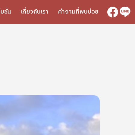
SVG
SVG
มชั่น
เกี่ยวกับเรา
คำถามที่พบบ่อย