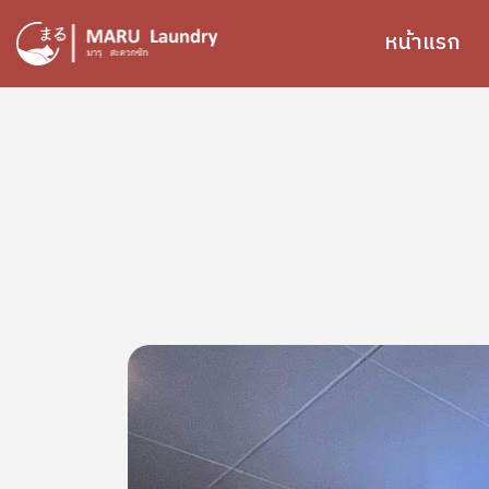
ข้ามไปยังเนื้อหาหลัก
หน้าแรก