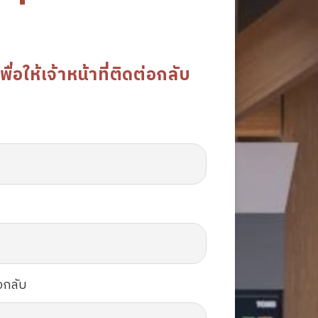
อให้เจ้าหน้าที่ติดต่อกลับ
อกลับ