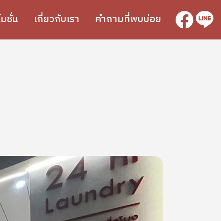
SVG
SVG
มชั่น
เกี่ยวกับเรา
คำถามที่พบบ่อย