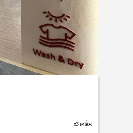
x3 เครื่อง