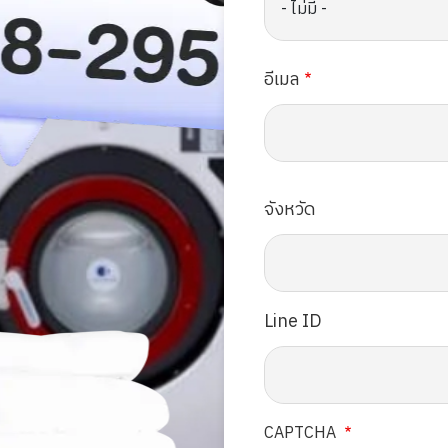
อีเมล
จังหวัด
Line ID
CAPTCHA