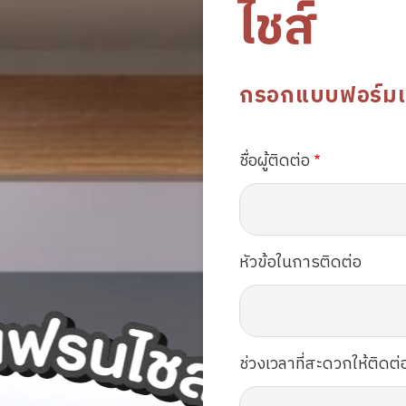
ไชส์
กรอกแบบฟอร์มเพื่
ชื่อผู้ติดต่อ
หัวข้อในการติดต่อ
ช่วงเวลาที่สะดวกให้ติดต่