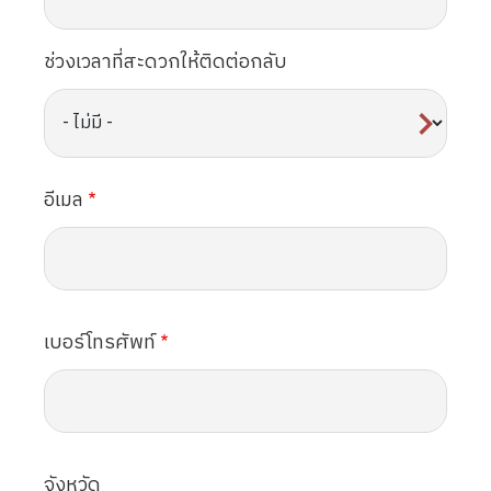
ช่วงเวลาที่สะดวกให้ติดต่อกลับ
อีเมล
เบอร์โทรศัพท์
จังหวัด