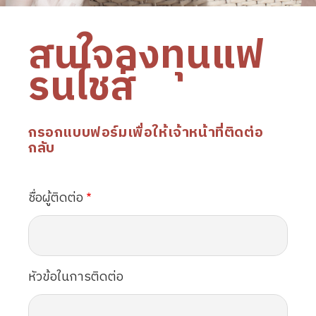
สนใจลงทุนแฟ
รนไชส์
กรอกแบบฟอร์มเพื่อให้เจ้าหน้าที่ติดต่อ
กลับ
ชื่อผู้ติดต่อ
หัวข้อในการติดต่อ