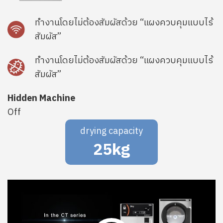
ทำงานโดยไม่ต้องสัมผัสด้วย “แผงควบคุมแบบไร้
SVG
สัมผัส”
ทำงานโดยไม่ต้องสัมผัสด้วย “แผงควบคุมแบบไร้
SVG
สัมผัส”
Hidden Machine
Off
drying capacity
25kg