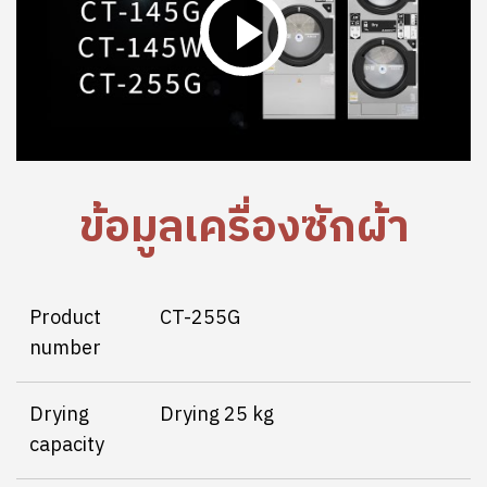
ข้อมูลเครื่องซักผ้า
Product
CT-255G
number
Drying
Drying 25 kg
capacity