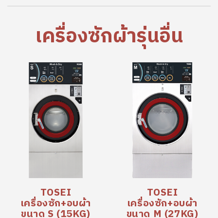
เครื่องซักผ้ารุ่นอื่น
TOSEI
TOSEI
เครื่องซัก+อบผ้า
เครื่องซัก+อบผ้า
ขนาด S (15KG)
ขนาด M (27KG)