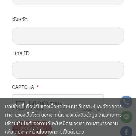
จังหวัด
Line ID
CAPTCHA
SVG
เราใช้คุกกี้เพื่อปรับแต่งเนื้อหา โฆษณา วิเคราะห์และวัดผลการ
SVG
ทำงานของเว็บไซต์ นอกจากนี้เรายังแบ่งปันข้อมูล เกี่ยวกับการ
ใช้งานเว็บไซต์ของท่านกับพันธมิตรของเรา ท่านสามารถอ่าน
SVG
เพิ่มเติมจากหน้านโยบายความเป็นส่วนตัว