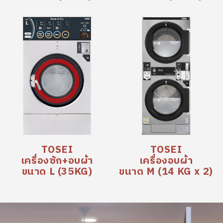
TOSEI
TOSEI
เครื่องซัก+อบผ้า
เครื่องอบผ้า
ขนาด L (35KG)
ขนาด M (14 KG x 2)