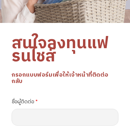
สนใจลงทุนแฟ
รนไชส์
กรอกแบบฟอร์มเพื่อให้เจ้าหน้าที่ติดต่อ
กลับ
ชื่อผู้ติดต่อ