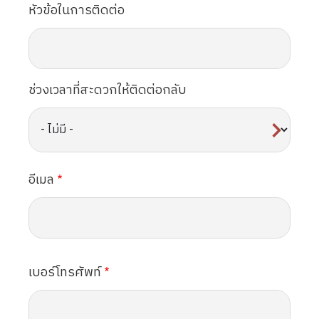
หัวข้อในการติดต่อ
ช่วงเวลาที่สะดวกให้ติดต่อกลับ
อีเมล
เบอร์โทรศัพท์