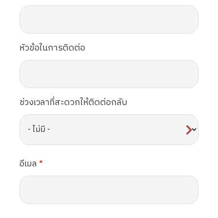
หัวข้อในการติดต่อ
ช่วงเวลาที่สะดวกให้ติดต่อกลับ
อีเมล