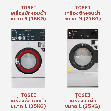
TOSEI
TOSEI
เครื่องซัก+อบผ้า
เครื่องซัก+อบผ้า
ขนาด S (15KG)
ขนาด M (27KG)
TOSEI
TOSEI
เครื่องซัก+อบผ้า
เครื่องอบผ้า
ขนาด L (35KG)
ขนาด L (25KG)