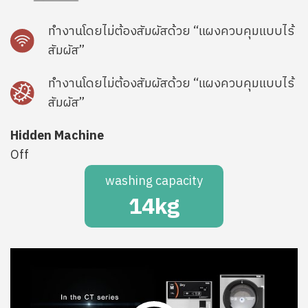
ทำงานโดยไม่ต้องสัมผัสด้วย “แผงควบคุมแบบไร้
SVG
สัมผัส”
ทำงานโดยไม่ต้องสัมผัสด้วย “แผงควบคุมแบบไร้
SVG
สัมผัส”
Hidden Machine
Off
washing capacity
14kg