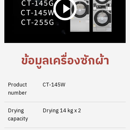
ข้อมูลเครื่องซักผ้า
Product
CT-145W
number
Drying
Drying 14 kg x 2
capacity