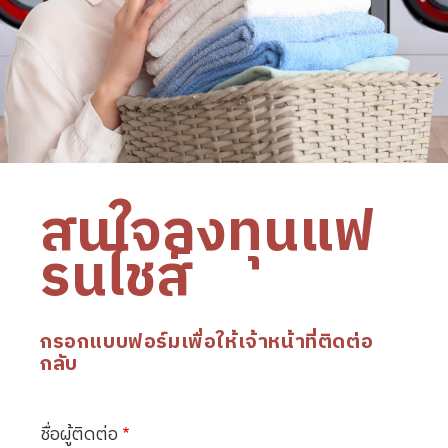
สนใจลงทุนแฟ
รนไชส์
กรอกแบบฟอร์มเพื่อให้เจ้าหน้าที่ติดต่อ
กลับ
ชื่อผู้ติดต่อ