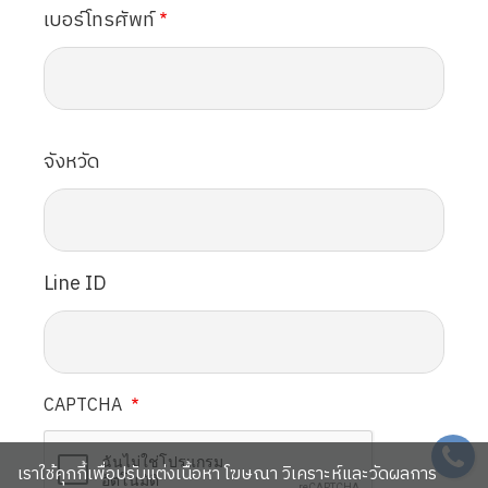
เบอร์โทรศัพท์
จังหวัด
Line ID
CAPTCHA
SVG
เราใช้คุกกี้เพื่อปรับแต่งเนื้อหา โฆษณา วิเคราะห์และวัดผลการ