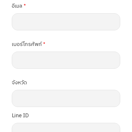
อีเมล
เบอร์โทรศัพท์
จังหวัด
Line ID