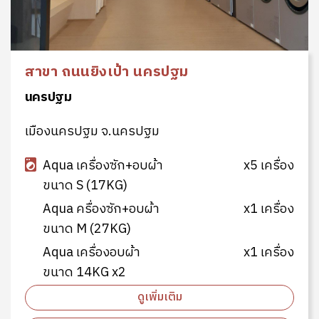
สาขา ถนนยิงเป้า นครปฐม
นครปฐม
เมืองนครปฐม จ.นครปฐม
Aqua เครื่องซัก+อบผ้า
x5 เครื่อง
ขนาด S (17KG)
Aqua ครื่องซัก+อบผ้า
x1 เครื่อง
ขนาด M (27KG)
Aqua เครื่องอบผ้า
x1 เครื่อง
ขนาด 14KG x2
ดูเพิ่มเติม