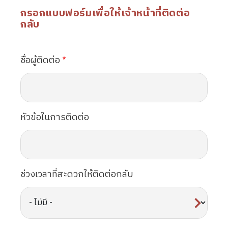
กรอกแบบฟอร์มเพื่อให้เจ้าหน้าที่ติดต่อ
กลับ
ชื่อผู้ติดต่อ
หัวข้อในการติดต่อ
ช่วงเวลาที่สะดวกให้ติดต่อกลับ