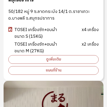
สมุทรปราการ
50/182 หมู่ 9 ซ.ลาดกระบัง 14/1 ต.ราชาเทวะ
อ.บางพลี จ.สมุทรปราการ
TOSEI เครื่องซัก+อบผ้า
x4 เครื่อง
ขนาด S (15KG)
TOSEI เครื่องซัก+อบผ้า
x2 เครื่อง
ขนาด M (27KG)
ดูเพิ่มเติม
แผนที่ร้าน