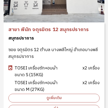
สาขา พีนัท จตุรมิตร 12 สมุทรปราการ
สมุทรปราการ
ซอย จตุรมิตร 12 ตำบล บางพลีใหญ่ อำเภอบางพลี
สมุทรปราการ
TOSEI เครื่องซัก+อบผ้า
x2 เครื่อง
ขนาด S (15KG)
TOSEI เครื่องซัก+อบผ้า
x2 เครื่อง
ขนาด M (27KG)
ดูเพิ่มเติม