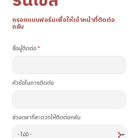
รนไชส์
กรอกแบบฟอร์มเพื่อให้เจ้าหน้าที่ติดต่อ
กลับ
ชื่อผู้ติดต่อ
หัวข้อในการติดต่อ
ช่วงเวลาที่สะดวกให้ติดต่อกลับ