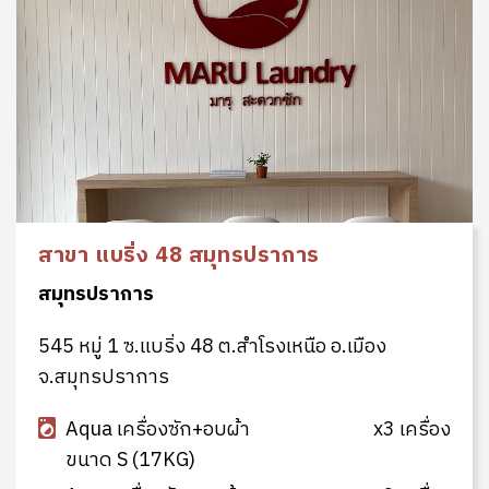
สาขา แบริ่ง 48 สมุทรปราการ
สมุทรปราการ
545 หมู่ 1 ซ.แบริ่ง 48 ต.สำโรงเหนือ อ.เมือง
จ.สมุทรปราการ
Aqua เครื่องซัก+อบผ้า
x3 เครื่อง
ขนาด S (17KG)