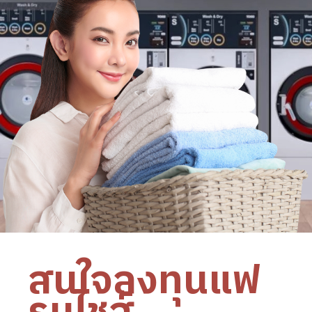
สนใจลงทุนแฟ