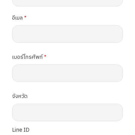
อีเมล
เบอร์โทรศัพท์
จังหวัด
Line ID