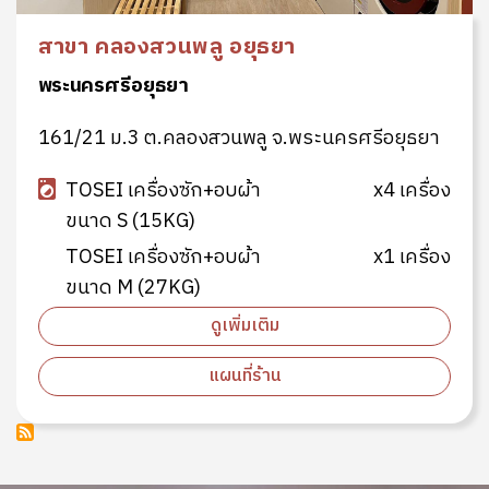
สาขา คลองสวนพลู อยุธยา
พระนครศรีอยุธยา
161/21 ม.3 ต.คลองสวนพลู จ.พระนครศรีอยุธยา
TOSEI เครื่องซัก+อบผ้า
x4 เครื่อง
ขนาด S (15KG)
TOSEI เครื่องซัก+อบผ้า
x1 เครื่อง
ขนาด M (27KG)
ดูเพิ่มเติม
แผนที่ร้าน