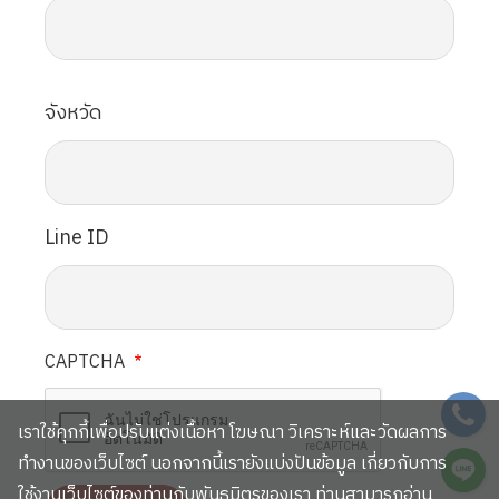
จังหวัด
Line ID
CAPTCHA
SVG
เราใช้คุกกี้เพื่อปรับแต่งเนื้อหา โฆษณา วิเคราะห์และวัดผลการ
SVG
ทำงานของเว็บไซต์ นอกจากนี้เรายังแบ่งปันข้อมูล เกี่ยวกับการ
ใช้งานเว็บไซต์ของท่านกับพันธมิตรของเรา ท่านสามารถอ่าน