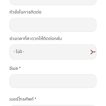
หัวข้อในการติดต่อ
ช่วงเวลาที่สะดวกให้ติดต่อกลับ
อีเมล
เบอร์โทรศัพท์