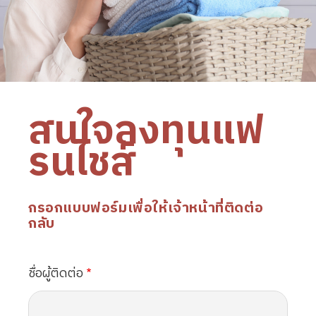
สนใจลงทุนแฟ
รนไชส์
กรอกแบบฟอร์มเพื่อให้เจ้าหน้าที่ติดต่อ
กลับ
ชื่อผู้ติดต่อ