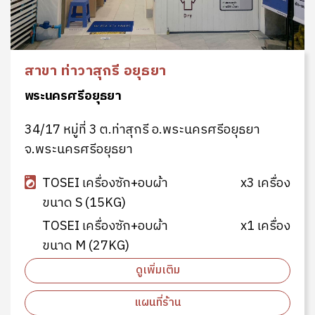
สาขา ท่าวาสุกรี อยุธยา
พระนครศรีอยุธยา
34/17 หมู่ที่ 3 ต.ท่าสุกรี อ.พระนครศรีอยุธยา
จ.พระนครศรีอยุธยา
TOSEI เครื่องซัก+อบผ้า
x3 เครื่อง
ขนาด S (15KG)
TOSEI เครื่องซัก+อบผ้า
x1 เครื่อง
ขนาด M (27KG)
ดูเพิ่มเติม
แผนที่ร้าน